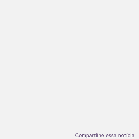
Compartilhe essa notícia