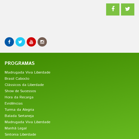
PROGRAMAS
Madrugada Viva Liberdade
Brasil Caboclo
Clássicos da Liberdade
Show de Sucessos
Hora da Recarga
Evidências
Turma da Alegria
Balada Sertaneja
Madrugada Viva Liberdade
Manhã Legal
Sintonia Liberdade