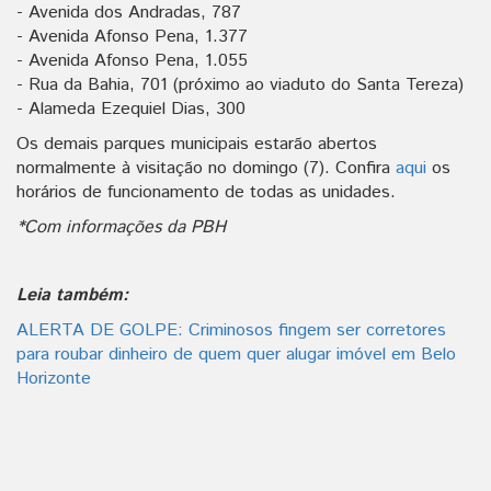
- Avenida dos Andradas, 787
- Avenida Afonso Pena, 1.377
- Avenida Afonso Pena, 1.055
- Rua da Bahia, 701 (próximo ao viaduto do Santa Tereza)
- Alameda Ezequiel Dias, 300
Os demais parques municipais estarão abertos
normalmente à visitação no domingo (7). Confira
aqui
os
horários de funcionamento de todas as unidades.
*Com informações da PBH
Leia também:
ALERTA DE GOLPE: Criminosos fingem ser corretores
para roubar dinheiro de quem quer alugar imóvel em Belo
Horizonte