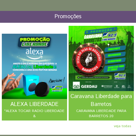
Promoções
Caravana Liberdade para
ALEXA LIBERDADE
Barretos
"ALEXA TOCAR RADIO LIBERDADE
CARAVANA LIBERDADE PARA
&
BARRETOS 20
veja todas