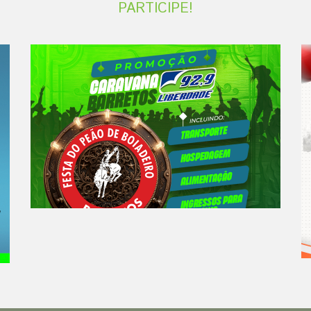
PARTICIPE!