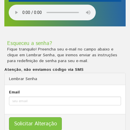
Esqueceu a senha?
Fique tranquilo! Preencha seu e-mail no campo abaixo e
clique em Lembrar Senha, que iremos enviar as instruções
para redefinição de senha para seu e-mail.
Atenção, não enviamos código via SMS
Lembrar Senha
Email