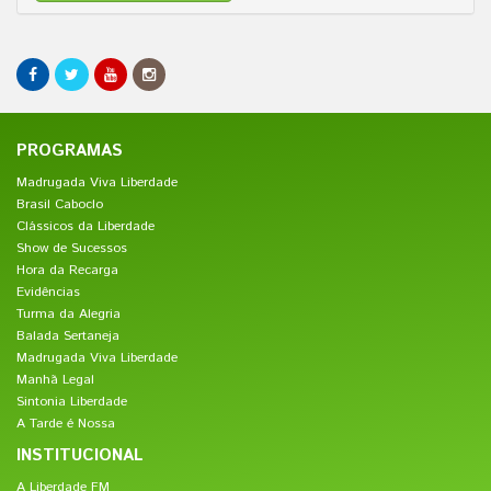
PROGRAMAS
Madrugada Viva Liberdade
Brasil Caboclo
Clássicos da Liberdade
Show de Sucessos
Hora da Recarga
Evidências
Turma da Alegria
Balada Sertaneja
Madrugada Viva Liberdade
Manhã Legal
Sintonia Liberdade
A Tarde é Nossa
INSTITUCIONAL
A Liberdade FM