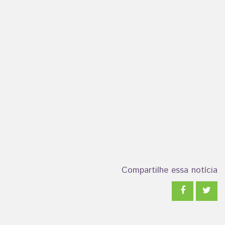
Compartilhe essa notícia