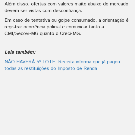
Além disso, ofertas com valores muito abaixo do mercado
devem ser vistas com desconfiança.
Em caso de tentativa ou golpe consumado, a orientação é
registrar ocorrência policial e comunicar tanto a
CMI/Secovi-MG quanto o Creci-MG.
Leia também:
NÃO HAVERÁ 5º LOTE: Receita informa que já pagou
todas as restituições do Imposto de Renda