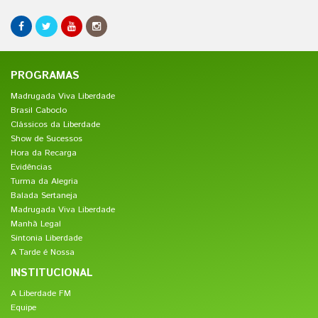
PROGRAMAS
Madrugada Viva Liberdade
Brasil Caboclo
Clássicos da Liberdade
Show de Sucessos
Hora da Recarga
Evidências
Turma da Alegria
Balada Sertaneja
Madrugada Viva Liberdade
Manhã Legal
Sintonia Liberdade
A Tarde é Nossa
INSTITUCIONAL
A Liberdade FM
Equipe