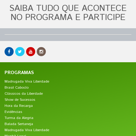
SAIBA TUDO QUE ACONTECE
NO PROGRAMA E PARTICIPE
PROGRAMAS
Madrugada Viva Liberdade
Brasil Caboclo
Clássicos da Liberdade
Show de Sucessos
Hora da Recarga
Evidências
Turma da Alegria
Balada Sertaneja
Madrugada Viva Liberdade