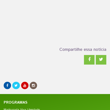
Compartilhe essa notícia
PROGRAMAS
Madrugada Viva Liberdade