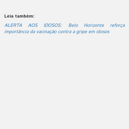
Leia também:
ALERTA AOS IDOSOS: Belo Horizonte reforça
importância da vacinação contra a gripe em idosos