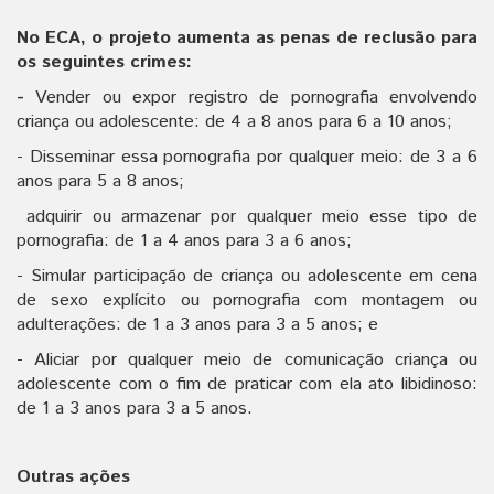
No ECA, o projeto aumenta as penas de reclusão para
os seguintes crimes:
-
Vender ou expor registro de pornografia envolvendo
criança ou adolescente: de 4 a
8 anos para 6 a 10 anos;
- Disseminar essa pornografia por qualquer meio: de 3 a 6
anos para 5 a 8 anos;
adquirir ou armazenar por qualquer meio esse tipo de
pornografia: de 1 a 4 anos para 3 a 6 anos;
- Simular participação de criança ou adolescente em cena
de sexo explícito ou pornografia com montagem ou
adulterações: de 1 a 3 anos para 3 a 5 anos; e
- Aliciar por qualquer meio de comunicação criança ou
adolescente com o fim de praticar com ela ato libidinoso:
de 1 a 3 anos para 3 a 5 anos.
Outras ações