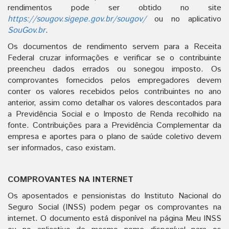
rendimentos pode ser obtido no site
https://sougov.sigepe.gov.br/sougov/
ou no aplicativo
SouGov.br
.
Os documentos de rendimento servem para a Receita
Federal cruzar informações e verificar se o contribuinte
preencheu dados errados ou sonegou imposto. Os
comprovantes fornecidos pelos empregadores devem
conter os valores recebidos pelos contribuintes no ano
anterior, assim como detalhar os valores descontados para
a Previdência Social e o Imposto de Renda recolhido na
fonte. Contribuições para a Previdência Complementar da
empresa e aportes para o plano de saúde coletivo devem
ser informados, caso existam.
COMPROVANTES NA INTERNET
Os aposentados e pensionistas do Instituto Nacional do
Seguro Social (INSS) podem pegar os comprovantes na
internet. O documento está disponível na página Meu INSS