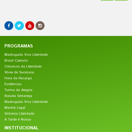
PROGRAMAS
Madrugada Viva Liberdade
Brasil Caboclo
Clássicos da Liberdade
Show de Sucessos
Hora da Recarga
Evidências
Turma da Alegria
Balada Sertaneja
Madrugada Viva Liberdade
Manhã Legal
Sintonia Liberdade
A Tarde é Nossa
INSTITUCIONAL