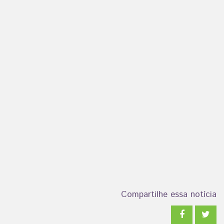
Compartilhe essa notícia