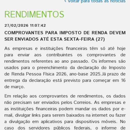
Voltar para todas as notícias
RENDIMENTOS
27/02/2026 11:07:42
COMPROVANTES PARA IMPOSTO DE RENDA DEVEM
SER ENVIADOS ATÉ ESTA SEXTA-FEIRA (27)
As empresas e instituições financeiras têm só até hoje
para enviar aos contribuintes os comprovantes de
rendimentos referentes ao ano passado. Os informes são
usados para o preenchimento da declaração do Imposto
de Renda Pessoa Física 2026, ano-base 2025.Já prazo de
entrega da declaração está previsto para começar em 16
de março.
Em relação aos comprovantes de rendimentos, os dados
não precisam ser enviados pelos Correios. As empresas e
as instituições financeiras podem mandar os dados por e-
mail, divulgar links para serem baixados na internet ou fazer
a divulgação em aplicativos para dispositivos móveis. No
caso dos servidores públicos federais, o informe de