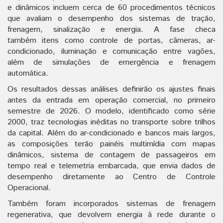
e dinâmicos incluem cerca de 60 procedimentos técnicos
que avaliam o desempenho dos sistemas de tração,
frenagem, sinalização e energia. A fase checa
também itens como controle de portas, câmeras, ar-
condicionado, iluminação e comunicação entre vagões,
além de simulações de emergência e frenagem
automática.
Os resultados dessas análises definirão os ajustes finais
antes da entrada em operação comercial, no primeiro
semestre de 2026. O modelo, identificado como série
2000, traz tecnologias inéditas no transporte sobre trilhos
da capital. Além do ar-condicionado e bancos mais largos,
as composições terão painéis multimídia com mapas
dinâmicos, sistema de contagem de passageiros em
tempo real e telemetria embarcada, que envia dados de
desempenho diretamente ao Centro de Controle
Operacional.
Também foram incorporados sistemas de frenagem
regenerativa, que devolvem energia à rede durante o