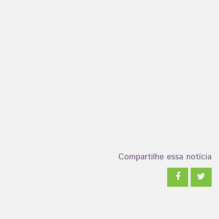
Compartilhe essa notícia