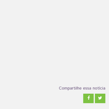
Compartilhe essa notícia