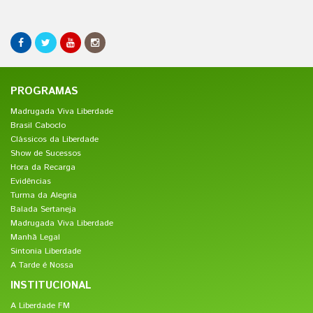
PROGRAMAS
Madrugada Viva Liberdade
Brasil Caboclo
Clássicos da Liberdade
Show de Sucessos
Hora da Recarga
Evidências
Turma da Alegria
Balada Sertaneja
Madrugada Viva Liberdade
Manhã Legal
Sintonia Liberdade
A Tarde é Nossa
INSTITUCIONAL
A Liberdade FM