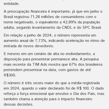
entidade.
A preocupação financeira é importante, já que em junho o
Brasil registrou 71,28 milhões de consumidores com o
nome negativado, o equivalente a 42,89% da população
adulta, segundo levantamento da CNDL e do SPC Brasil.
Em relação a junho de 2024, o número representa um
aumento anual de 7,73%, indicando aceleração no ritmo de
entrada de novos devedores.
E mesmo em um cenário de alta no endividamento, a
disposição para presentear permanece alta. A pesquisa
mais recente da TIM Ads mostra que 67% dos brasileiros
pretendem presentear na data, com gastos de até
R$300.
O número é três vezes maior do que a média registrada
em 2024, quando o valor declarado foi de R$ 100. O dado
reforça a força emocional que envolve o Dia dos Pais, mas
também chama a atenção para o impacto financeiro
dessas decisões.