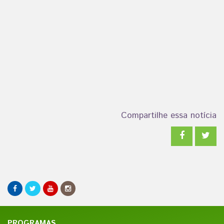
Compartilhe essa notícia
PROGRAMAS