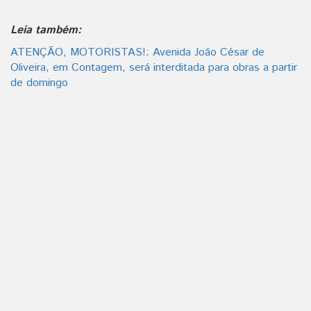
Leia também:
ATENÇÃO, MOTORISTAS!: Avenida João César de
Oliveira, em Contagem, será interditada para obras a partir
de domingo