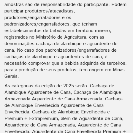
amostras são de responsabilidade do participante. Podem
participar produtores/atacadistas,
produtores/engarrafadores e os
padronizadores/engarrafadores, que tenham
estabelecimentos de bebidas em território mineiro,
registrados no Ministério de Agricultura, com as
denominações cachaça de alambique e aguardente de
cana. No caso dos padronizadores/engarrafadores de
cachaças de alambique e aguardentes de cana, é
necessário comprovar que a bebida adquirida de terceiros,
para a produção de seus produtos, tem origem em Minas
Gerais.
As categorias da edição de 2025 serão: Cachaça de
Alambique Aguardente de Cana, Cachaça de Alambique
Armazenada Aguardente de Cana Armazenada, Cachaça
de Alambique Envelhecida Aguardente de Cana
Envelhecida, Cachaça de Alambique Envelhecida e
Premium + Extrapremium, além de Aguardente de Cana,
Aguardente de Cana Armazenada, Aguardente de Cana
Envelhecida, Aguardente de Cana Envelhecida Premium +