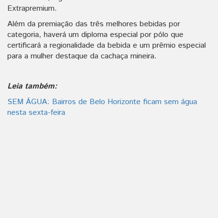
Extrapremium.
Além da premiação das três melhores bebidas por
categoria, haverá um diploma especial por pólo que
certificará a regionalidade da bebida e um prêmio especial
para a mulher destaque da cachaça mineira.
Leia também:
SEM ÁGUA: Bairros de Belo Horizonte ficam sem água
nesta sexta-feira