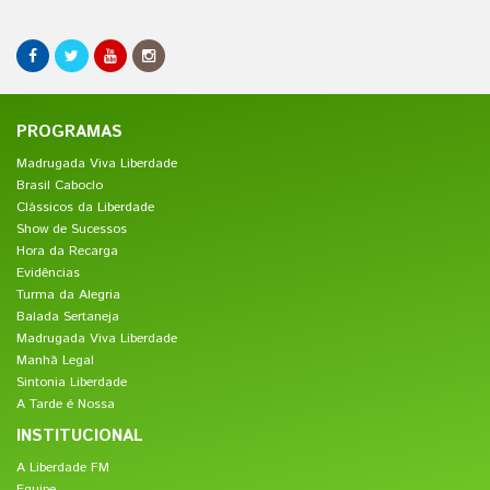
PROGRAMAS
Madrugada Viva Liberdade
Brasil Caboclo
Clássicos da Liberdade
Show de Sucessos
Hora da Recarga
Evidências
Turma da Alegria
Balada Sertaneja
Madrugada Viva Liberdade
Manhã Legal
Sintonia Liberdade
A Tarde é Nossa
INSTITUCIONAL
A Liberdade FM
Equipe