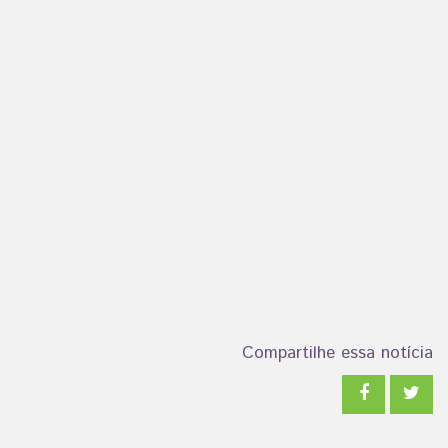
Compartilhe essa notícia