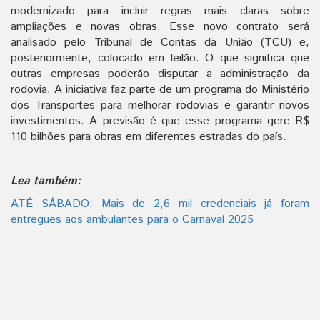
modernizado para incluir regras mais claras sobre
ampliações e novas obras. Esse novo contrato será
analisado pelo Tribunal de Contas da União (TCU) e,
posteriormente, colocado em leilão. O que significa que
outras empresas poderão disputar a administração da
rodovia. A iniciativa faz parte de um programa do Ministério
dos Transportes para melhorar rodovias e garantir novos
investimentos. A previsão é que esse programa gere R$
110 bilhões para obras em diferentes estradas do país.
Lea também:
ATÉ SÁBADO: Mais de 2,6 mil credenciais já foram
entregues aos ambulantes para o Carnaval 2025