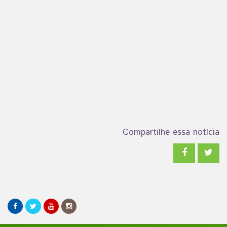
Compartilhe essa notícia