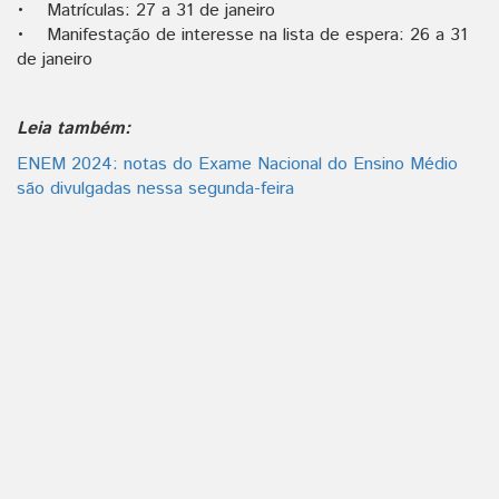
• Matrículas: 27 a 31 de janeiro
• Manifestação de interesse na lista de espera: 26 a 31
de janeiro
Leia também:
ENEM 2024: notas do Exame Nacional do Ensino Médio
são divulgadas nessa segunda-feira