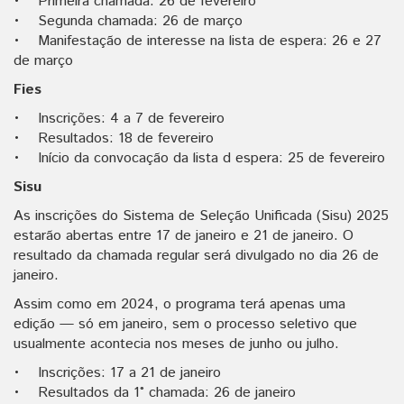
• Primeira chamada: 26 de fevereiro
• Segunda chamada: 26 de março
• Manifestação de interesse na lista de espera: 26 e 27
de março
Fies
• Inscrições: 4 a 7 de fevereiro
• Resultados: 18 de fevereiro
• Início da convocação da lista d espera: 25 de fevereiro
Sisu
As inscrições do Sistema de Seleção Unificada (Sisu) 2025
estarão abertas entre 17 de janeiro e 21 de janeiro. O
resultado da chamada regular será divulgado no dia 26 de
janeiro.
Assim como em 2024, o programa terá apenas uma
edição — só em janeiro, sem o processo seletivo que
usualmente acontecia nos meses de junho ou julho.
• Inscrições: 17 a 21 de janeiro
• Resultados da 1° chamada: 26 de janeiro