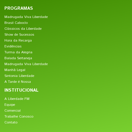
PROGRAMAS
Madrugada Viva Liberdade
Brasil Caboclo
Clássicos da Liberdade
Show de Sucessos
Hora da Recarga
Evidências
Turma da Alegria
Balada Sertaneja
Madrugada Viva Liberdade
Manhã Legal
Sintonia Liberdade
A Tarde é Nossa
INSTITUCIONAL
A Liberdade FM
Equipe
Comercial
Trabalhe Conosco
Contato