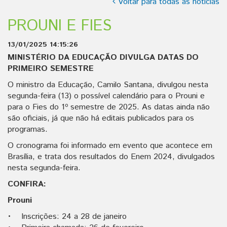
Voltar para todas as notícias
PROUNI E FIES
13/01/2025 14:15:26
MINISTÉRIO DA EDUCAÇÃO DIVULGA DATAS DO
PRIMEIRO SEMESTRE
O ministro da Educação, Camilo Santana, divulgou nesta
segunda-feira (13) o possível calendário para o Prouni e
para o Fies do 1º semestre de 2025. As datas ainda não
são oficiais, já que não há editais publicados para os
programas.
O cronograma foi informado em evento que acontece em
Brasília, e trata dos resultados do Enem 2024, divulgados
nesta segunda-feira.
CONFIRA:
Prouni
• Inscrições: 24 a 28 de janeiro