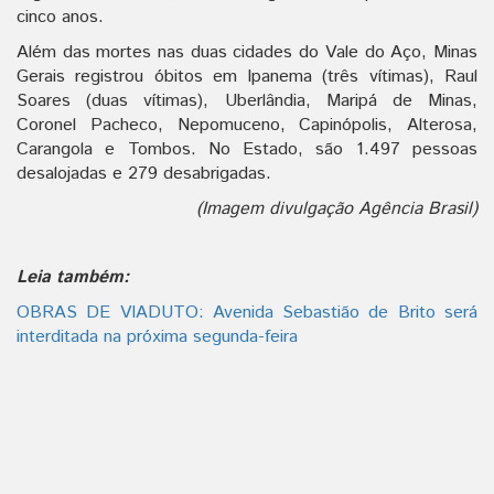
cinco anos.
Além das mortes nas duas cidades do Vale do Aço, Minas
Gerais registrou óbitos em Ipanema (três vítimas), Raul
Soares (duas vítimas), Uberlândia, Maripá de Minas,
Coronel Pacheco, Nepomuceno, Capinópolis, Alterosa,
Carangola e Tombos. No Estado, são 1.497 pessoas
desalojadas e 279 desabrigadas.
(Imagem divulgação Agência Brasil)
Leia também:
OBRAS DE VIADUTO: Avenida Sebastião de Brito será
interditada na próxima segunda-feira