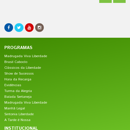
PROGRAMAS
Madrugada Viva Liberdade
Brasil Caboclo
Clássicos da Liberdade
Show de Sucessos
Hora da Recarga
Evidências
Turma da Alegria
Balada Sertaneja
Madrugada Viva Liberdade
Manhã Legal
Sintonia Liberdade
A Tarde é Nossa
INSTITUCIONAL