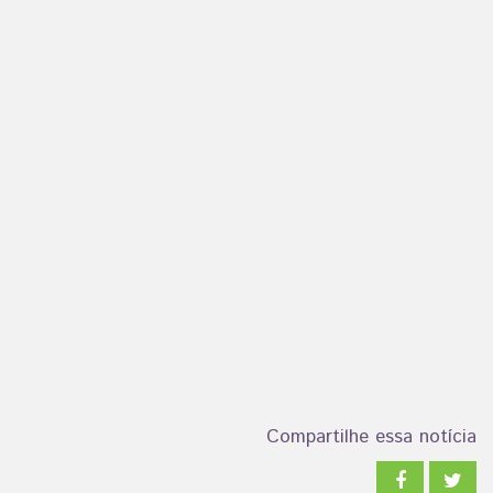
Compartilhe essa notícia