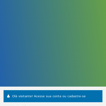
Olá visitante! Acesse sua conta
ou cadastre-se