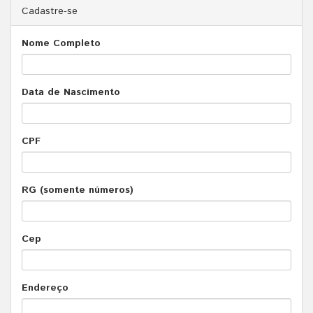
Cadastre-se
Nome Completo
Data de Nascimento
CPF
RG (somente números)
Cep
Endereço