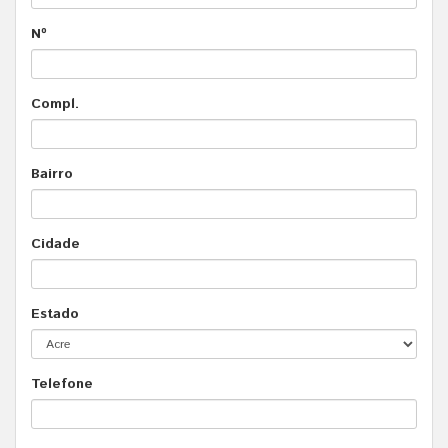
Nº
Compl.
Bairro
Cidade
Estado
Telefone