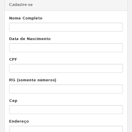
Cadastre-se
Nome Completo
Data de Nascimento
CPF
RG (somente números)
Cep
Endereço