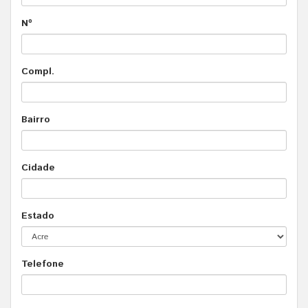
Nº
Compl.
Bairro
Cidade
Estado
Telefone