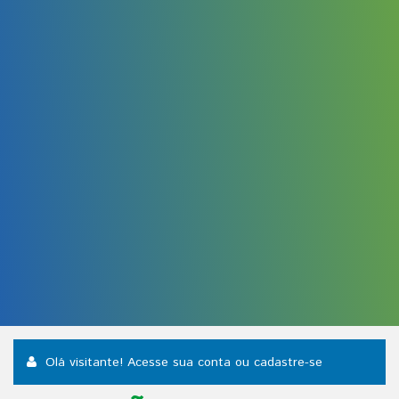
Olá visitante! Acesse sua conta
ou cadastre-se