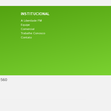
INSTITUCIONAL
A Liberdade FM
Equipe
Comercial
Trabalhe Conosco
Contato
-560