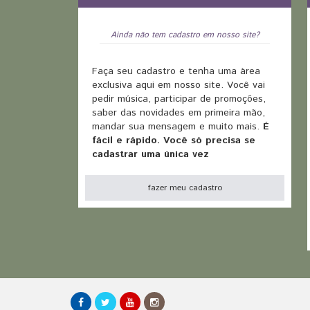
Ainda não tem cadastro em nosso site?
Faça seu cadastro e tenha uma àrea
exclusiva aqui em nosso site. Você vai
pedir música, participar de promoções,
saber das novidades em primeira mão,
mandar sua mensagem e muito mais.
É
fácil e rápido. Você só precisa se
cadastrar uma única vez
fazer meu cadastro