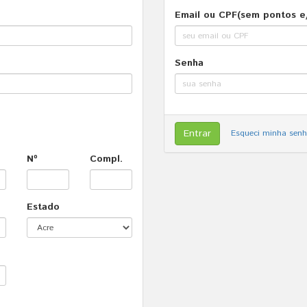
Email ou CPF(sem pontos e
Senha
Esqueci minha sen
Nº
Compl.
Estado