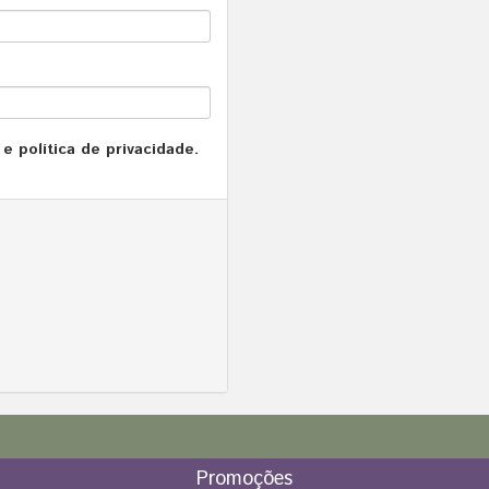
e política de privacidade.
Promoções