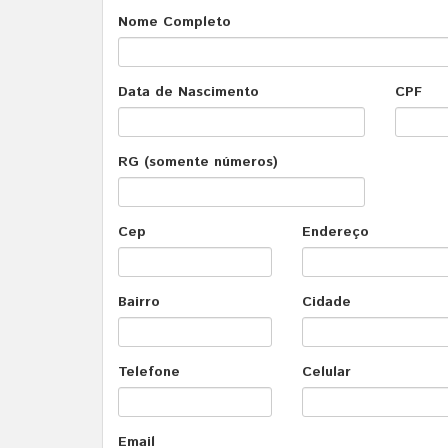
Nome Completo
Data de Nascimento
CPF
RG (somente números)
Cep
Endereço
Bairro
Cidade
Telefone
Celular
Email