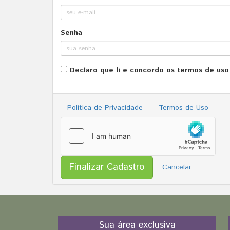
Senha
Declaro que li e concordo os termos de uso 
Política de Privacidade
Termos de Uso
Cancelar
Sua área exclusiva