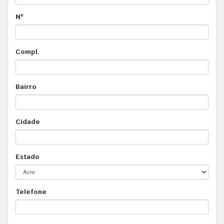
Nº
Compl.
Bairro
Cidade
Estado
Telefone