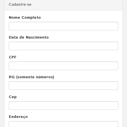
Cadastre-se
Nome Completo
Data de Nascimento
CPF
RG (somente números)
Cep
Endereço