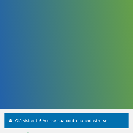
Olá visitante! Acesse sua conta
ou cadastre-se